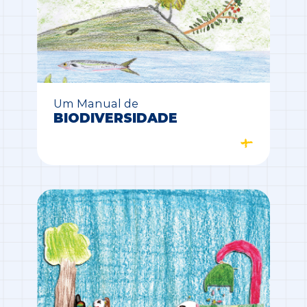
Um Manual de
BIODIVERSIDADE