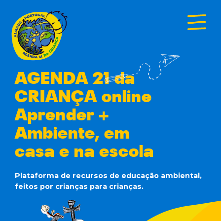
AGENDA 21 da
CRIANÇA online
Aprender +
Ambiente, em
casa e na escola
Plataforma de recursos de educação ambiental,
feitos por crianças para crianças.