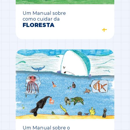
Um Manual sobre
como cuidar da
FLORESTA
Um Manual sobre o