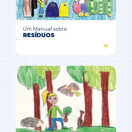
Um Manual sobre
RESÍDUOS