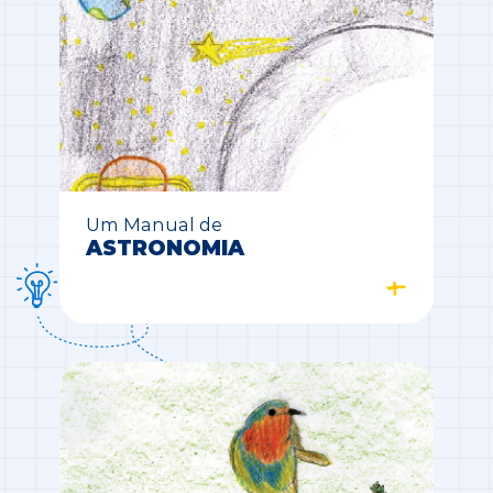
Um Manual de
ASTRONOMIA