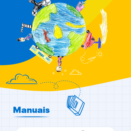
Manuais