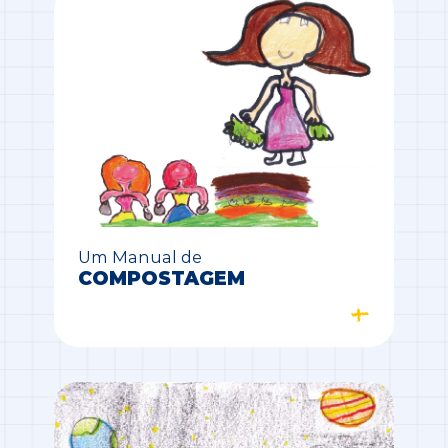
Um Manual de
COMPOSTAGEM