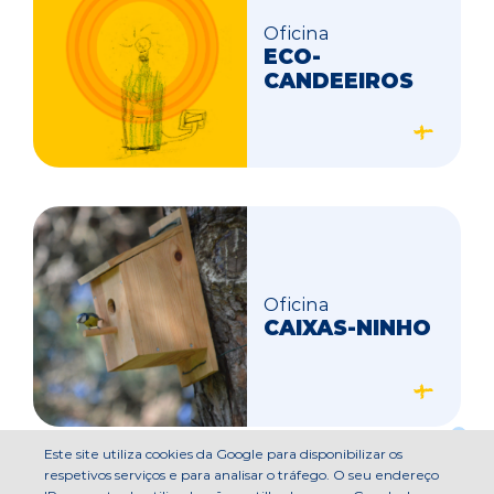
Oficina
ECO-
CANDEEIROS
Oficina
CAIXAS-NINHO
Este site utiliza cookies da Google para disponibilizar os
respetivos serviços e para analisar o tráfego. O seu endereço