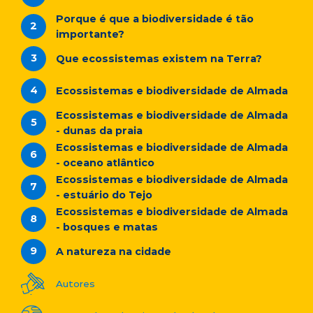
Porque é que a biodiversidade é tão
importante?
Que ecossistemas existem na Terra?
Ecossistemas e biodiversidade de Almada
Ecossistemas e biodiversidade de Almada
- dunas da praia
Ecossistemas e biodiversidade de Almada
- oceano atlântico
Ecossistemas e biodiversidade de Almada
- estuário do Tejo
Ecossistemas e biodiversidade de Almada
- bosques e matas
A natureza na cidade
Autores