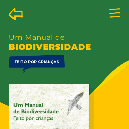
Um Manual de
BIODIVERSIDADE
FEITO POR CRIANÇAS