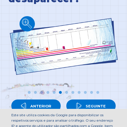
ANTERIOR
SEGUINTE
Este site utiliza cookies da Google para disponibilizar os
respetivos serviços e para analisar o tráfego. O seu endereço
IP e agente do utilizador são partilhados com a Google, bem