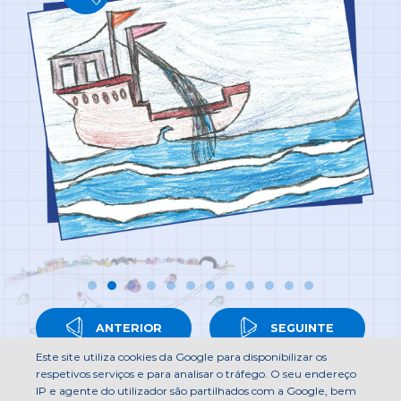
ANTERIOR
SEGUINTE
Este site utiliza cookies da Google para disponibilizar os
respetivos serviços e para analisar o tráfego. O seu endereço
IP e agente do utilizador são partilhados com a Google, bem