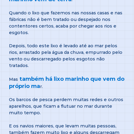
Quando o lixo que fazemos nas nossas casas e nas
fábricas não é bem tratado ou despejado nos
contentores certos, acaba por chegar aos rios e
esgotos.
Depois, todo este lixo é levado até ao mar pelos
rios, arrastado pela água da chuva, empurrado pelo
vento ou descarregado pelos esgotos não
tratados.
também há lixo marinho que vem do
Mas
próprio ma
r.
Os barcos de pesca perdem muitas redes e outros
aparelhos, que ficam a flutuar no mar durante
muito tempo.
E os navios maiores, que levam muitas pessoas,
também fazem muito lixo e alguns descarregam